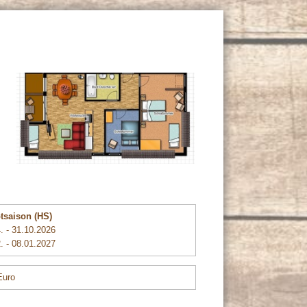
tsaison (HS)
. - 31.10.2026
. - 08.01.2027
Euro