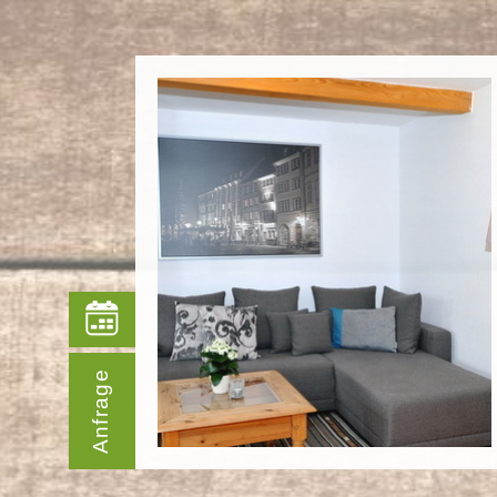
Anfrage