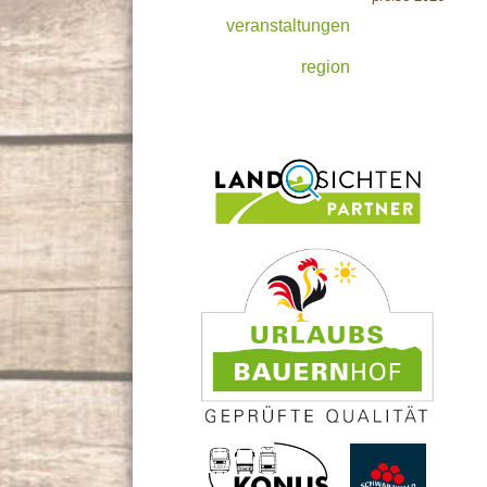
veranstaltungen
region