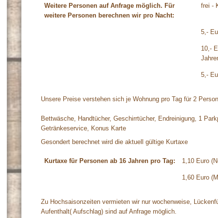
Weitere Personen auf Anfrage möglich. Für
frei -
weitere Personen berechnen wir pro Nacht:
5,- Eu
10,- 
Jahre
5,- Eu
Unsere Preise verstehen sich je Wohnung pro Tag für 2 Person
Bettwäsche, Handtücher, Geschirrtücher, Endreinigung, 1 Parkp
Getränkeservice, Konus Karte
Gesondert berechnet wird die aktuell gültige Kurtaxe
Kurtaxe für Personen ab 16 Jahren pro Tag:
1,10 Euro (N
1,60 Euro (M
Zu Hochsaisonzeiten vermieten wir nur wochenweise, Lückenf
Aufenthalt( Aufschlag) sind auf Anfrage möglich.