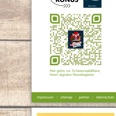
Hier gehts zur SchwarzwaldMarie,
Ihrem digitalen Reisebegleiter
impressum
::
sitemap
::
partner
::
datenschutz