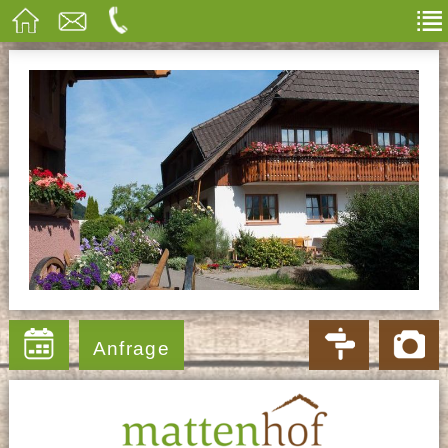
Anfrage