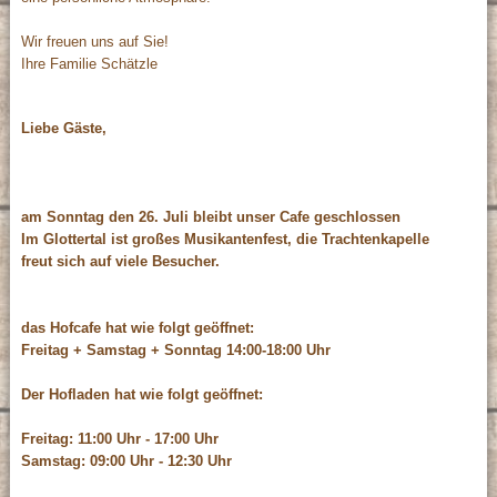
Wir freuen uns auf Sie!
Ihre Familie Schätzle
Liebe Gäste,
am Sonntag den 26. Juli bleibt unser Cafe geschlossen
Im Glottertal ist großes Musikantenfest, die Trachtenkapelle
freut sich auf viele Besucher.
das Hofcafe hat wie folgt geöffnet:
Freitag + Samstag + Sonntag 14:00-18:00 Uhr
Der Hofladen hat wie folgt geöffnet:
Freitag: 11:00 Uhr - 17:00 Uhr
Samstag: 09:00 Uhr - 12:30 Uhr