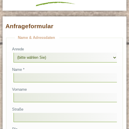
Anfrageformular
Name & Adressdaten
Anrede
Name *
Vorname
Straße