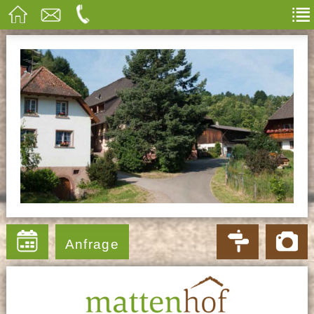
Anfrage