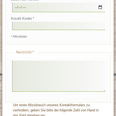
Anzahl Kinder *
* Pflichtfelder
Nachricht *
Um einen Missbrauch unseres Kontaktformulars zu
verhindern, geben Sie bitte die folgende Zahl von Hand in
das Feld daneben ein.