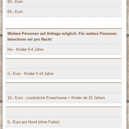
60,- Euro
65,- Euro
Weitere Personen auf Anfrage möglich. Für weitere Personen
berechnen wir pro Nacht:
frei - Kinder 0-4 Jahre
5,- Euro - Kinder 5-14 Jahre
10,- Euro - zusätzliche Erwachsene + Kinder ab 15 Jahren
5,- Euro pro Hund (ohne Futter)