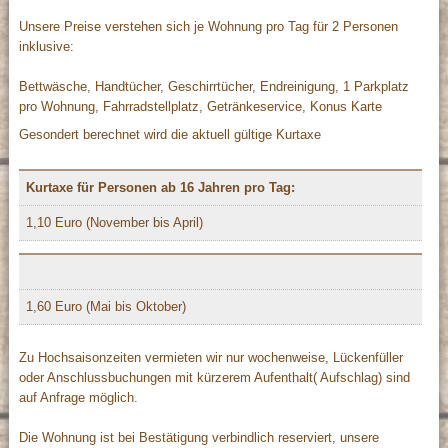
Unsere Preise verstehen sich je Wohnung pro Tag für 2 Personen
inklusive:
Bettwäsche, Handtücher, Geschirrtücher, Endreinigung, 1 Parkplatz
pro Wohnung, Fahrradstellplatz, Getränkeservice, Konus Karte
Gesondert berechnet wird die aktuell gültige Kurtaxe
Kurtaxe für Personen ab 16 Jahren pro Tag:
1,10 Euro (November bis April)
1,60 Euro (Mai bis Oktober)
Zu Hochsaisonzeiten vermieten wir nur wochenweise, Lückenfüller
oder Anschlussbuchungen mit kürzerem Aufenthalt( Aufschlag) sind
auf Anfrage möglich.
Die Wohnung ist bei Bestätigung verbindlich reserviert, unsere