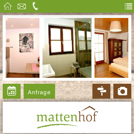
Anfrage