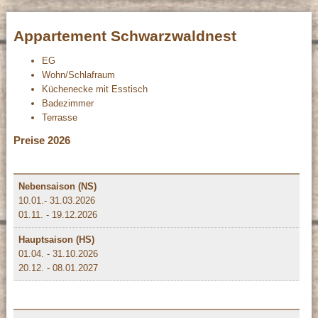
Appartement Schwarzwaldnest
EG
Wohn/Schlafraum
Küchenecke mit Esstisch
Badezimmer
Terrasse
Preise 2026
Nebensaison (NS)
10.01.- 31.03.2026
01.11. - 19.12.2026
Hauptsaison (HS)
01.04. - 31.10.2026
20.12. - 08.01.2027