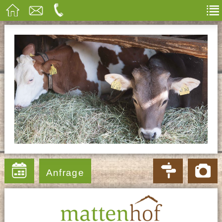
Anfrage